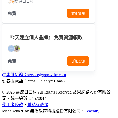
靈感日日村
免費
詳細資訊
『7天建立個人品牌』 免費資源領取
免費
詳細資訊
客服信箱：service@pop-vibe.com
客服電話：https://lin.ee/yYUbas8
© 2026 靈感日日村 All Rights Reserved.
數果網路股份有限公
司
．
統一編號: 24570944
使用者條款
．
隱私權政策
Made with ♥ by
無為教育科技股份有限公司．
Teachify