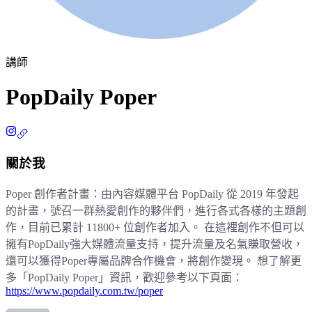
講師
PopDaily Poper
關於我
Poper 創作者計畫：由內容媒體平台 PopDaily 從 2019 年發起
的計畫，號召一群熱愛創作的夥伴們，進行各式各樣的主題創
作，目前已累計 11800+ 位創作者加入。 在這裡創作不但可以
擁有PopDaily強大媒體流量支持，提升流量及名氣賺取營收，
還可以獲得Poper專屬品牌合作機會，將創作變現。 想了解更
多「PopDaily Poper」資訊，歡迎參考以下頁面：
https://www.popdaily.com.tw/poper