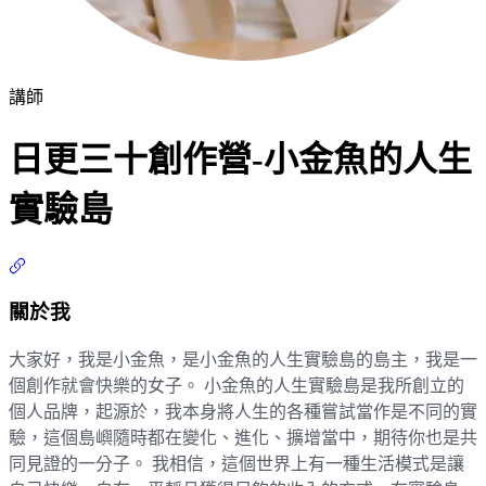
講師
日更三十創作營-小金魚的人生
實驗島
關於我
大家好，我是小金魚，是小金魚的人生實驗島的島主，我是一
個創作就會快樂的女子。 小金魚的人生實驗島是我所創立的
個人品牌，起源於，我本身將人生的各種嘗試當作是不同的實
驗，這個島嶼隨時都在變化、進化、擴增當中，期待你也是共
同見證的一分子。 我相信，這個世界上有一種生活模式是讓